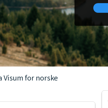
ria Visum for norske