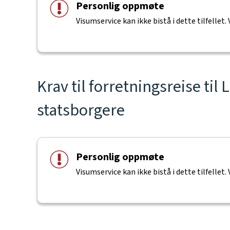
Personlig oppmøte
Visumservice kan ikke bistå i dette tilfellet.
Krav til forretningsreise til 
statsborgere
Personlig oppmøte
Visumservice kan ikke bistå i dette tilfellet.