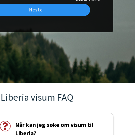
Neste
Liberia visum FAQ
Når kan jeg søke om visum til
Liberia?