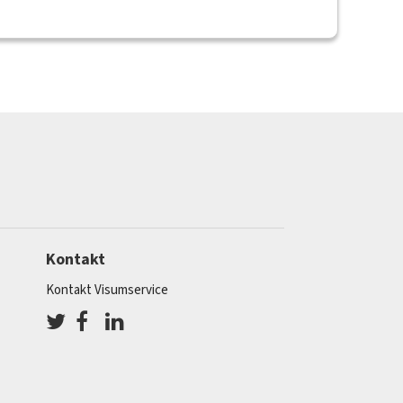
Kontakt
Kontakt Visumservice