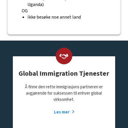
Uganda)
OG
Ikke besøke noe annet land
Global Immigration Tjenester
Å finne den rette immigrasjons partneren er
avgjørende for suksessen til enhver global
virksomhet.
Les mer