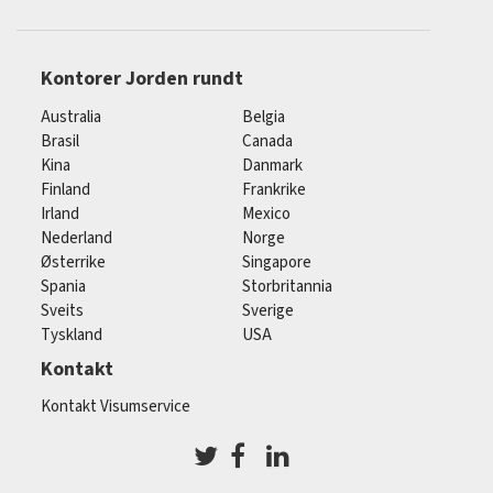
Kontorer Jorden rundt
Australia
Belgia
Brasil
Canada
Kina
Danmark
Finland
Frankrike
Irland
Mexico
Nederland
Norge
Østerrike
Singapore
Spania
Storbritannia
Sveits
Sverige
Tyskland
USA
Kontakt
Kontakt Visumservice