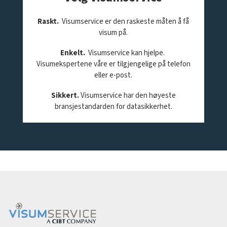
Raskt.
Visumservice er den raskeste måten å få
visum på.
Enkelt.
Visumservice kan hjelpe.
Visumekspertene våre er tilgjengelige på telefon
eller e-post.
Sikkert.
Visumservice har den høyeste
bransjestandarden for datasikkerhet.