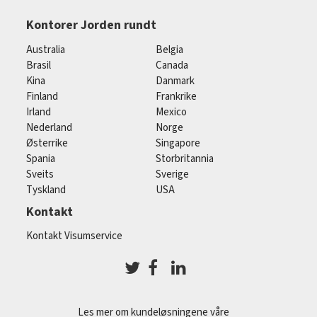
Kontorer Jorden rundt
Australia
Belgia
Brasil
Canada
Kina
Danmark
Finland
Frankrike
Irland
Mexico
Nederland
Norge
Østerrike
Singapore
Spania
Storbritannia
Sveits
Sverige
Tyskland
USA
Kontakt
Kontakt Visumservice
Les mer om kundeløsningene våre