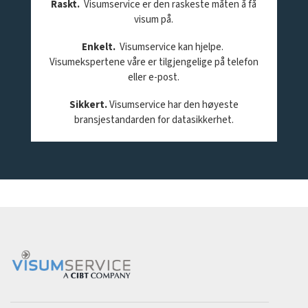
Raskt.
Visumservice er den raskeste måten å få
visum på.
Enkelt.
Visumservice kan hjelpe.
Visumekspertene våre er tilgjengelige på telefon
eller e-post.
Sikkert.
Visumservice har den høyeste
bransjestandarden for datasikkerhet.