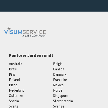
Kontorer Jorden rundt
Australia
Belgia
Brasil
Canada
Kina
Danmark
Finland
Frankrike
Irland
Mexico
Nederland
Norge
Østerrike
Singapore
Spania
Storbritannia
Sveits
Sverige