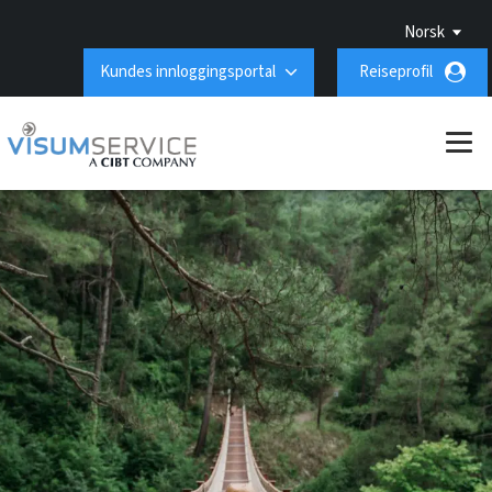
Norsk
Kundes innloggingsportal
Reiseprofil