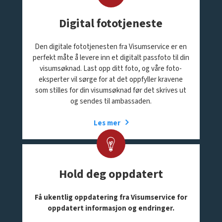
Digital fototjeneste
Den digitale fototjenesten fra Visumservice er en
perfekt måte å levere inn et digitalt passfoto til din
visumsøknad. Last opp ditt foto, og våre foto-
eksperter vil sørge for at det oppfyller kravene
som stilles for din visumsøknad før det skrives ut
og sendes til ambassaden.
Les mer
Hold deg oppdatert
Få ukentlig oppdatering fra Visumservice for
oppdatert informasjon og endringer.