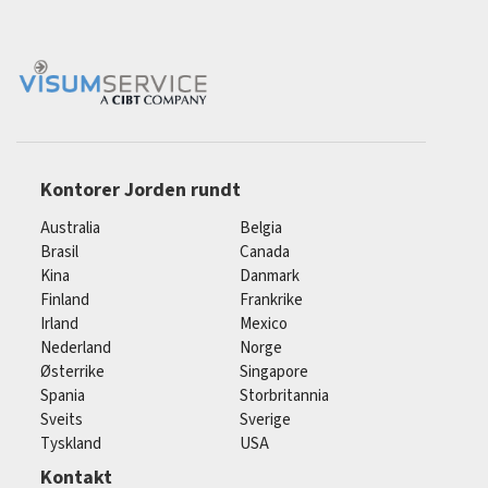
Kontorer Jorden rundt
Australia
Belgia
Brasil
Canada
Kina
Danmark
Finland
Frankrike
Irland
Mexico
Nederland
Norge
Østerrike
Singapore
Spania
Storbritannia
Sveits
Sverige
Tyskland
USA
Kontakt