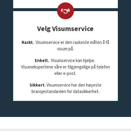
Velg Visumservice
Raskt.
Visumservice er den raskeste måten å få
visum på.
Enkelt.
Visumservice kan hjelpe.
Visumekspertene våre er tilgjengelige på telefon
eller e-post.
Sikkert.
Visumservice har den høyeste
bransjestandarden for datasikkerhet.