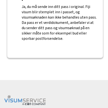
Ja, du må sende inn ditt pass i original. Fiji
visum blir stemplet inn i passet, og
visumsøknaden kan ikke behandles uten pass.
Da pass er et verdidokument, anbefaler vi at
du sender ditt pass og visumsøknad på en
sikker måte som for eksempel bud eller
sporbar postforsendelse.