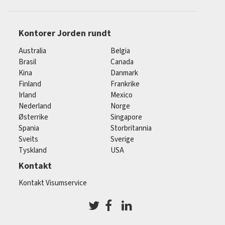
Kontorer Jorden rundt
Australia
Belgia
Brasil
Canada
Kina
Danmark
Finland
Frankrike
Irland
Mexico
Nederland
Norge
Østerrike
Singapore
Spania
Storbritannia
Sveits
Sverige
Tyskland
USA
Kontakt
Kontakt Visumservice