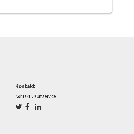
Kontakt
Kontakt Visumservice