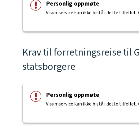
Personlig oppmøte
Visumservice kan ikke bistå i dette tilfellet.
Krav til forretningsreise til
statsborgere
Personlig oppmøte
Visumservice kan ikke bistå i dette tilfellet.