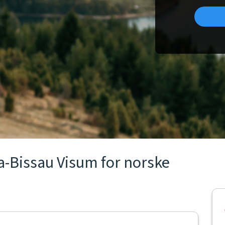
nea-Bissau Visum for norske