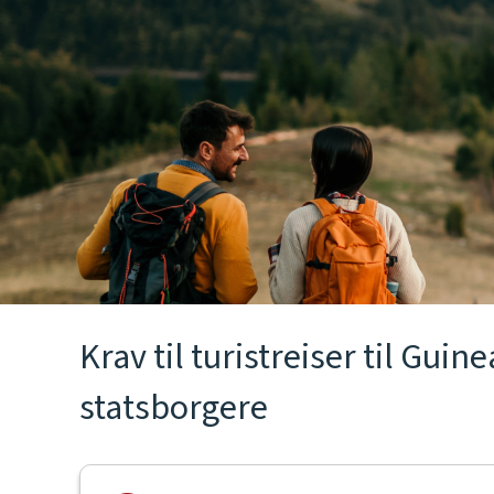
Krav til turistreiser til Gui
statsborgere