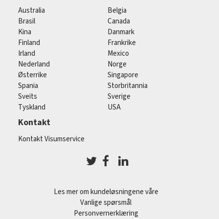
Australia
Belgia
Brasil
Canada
Kina
Danmark
Finland
Frankrike
Irland
Mexico
Nederland
Norge
Østerrike
Singapore
Spania
Storbritannia
Sveits
Sverige
Tyskland
USA
Kontakt
Kontakt Visumservice
Les mer om kundeløsningene våre
Vanlige spørsmål
Personvernerklæring