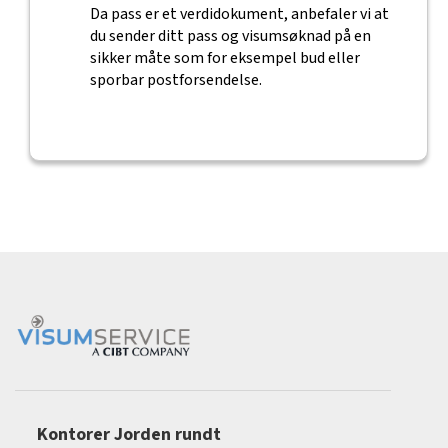
Da pass er et verdidokument, anbefaler vi at
du sender ditt pass og visumsøknad på en
sikker måte som for eksempel bud eller
sporbar postforsendelse.
Kontorer Jorden rundt