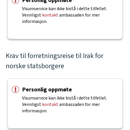
Personlig oppmøte
Visumservice kan ikke bistå i dette tilfellet.
Vennligst
kontakt
ambassaden for mer
informasjon.
Krav til forretningsreise til Irak for
norske statsborgere
Personlig oppmøte
Visumservice kan ikke bistå i dette tilfellet.
Vennligst
kontakt
ambassaden for mer
informasjon.