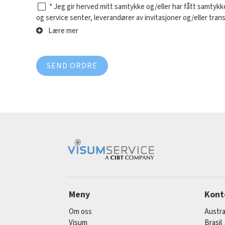
* Jeg gir herved mitt samtykke og/eller har fått samtykk
og service senter, leverandører av invitasjoner og/eller tran
Lære mer
SEND ORDRE
Meny
Kont
Om oss
Austra
Visum
Brasil