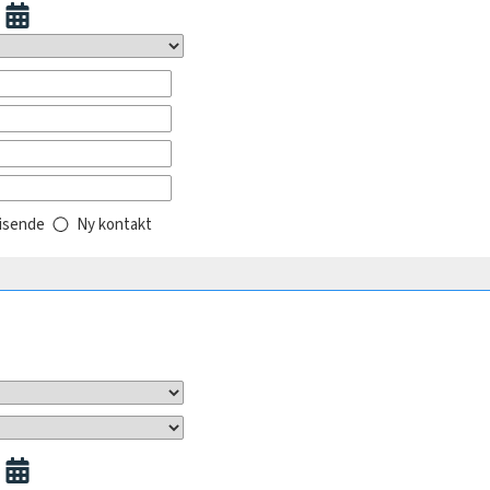
eisende
Ny kontakt