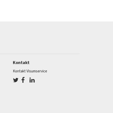
Kontakt
Kontakt Visumservice